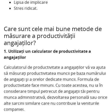
Lipsa de implicare
Stres ridicat.
Care sunt cele mai bune metode de
măsurare a productivității
angajaților?
1. Utilizați un calculator de productivitate a
angajaților
Calculatorul de productivitate a angajaților vă va ajuta
să măsurați productivitatea muncii pe baza numărului
de angajați și a orelor dedicate muncii. Formula de
productivitate face minuni. Cu toate acestea, nu ia în
considerare timpul petrecut de angajații tăi pentru
munca administrativă, dezvoltarea personală sau orice
alte sarcini similare care nu contribuie la veniturile
companiei.