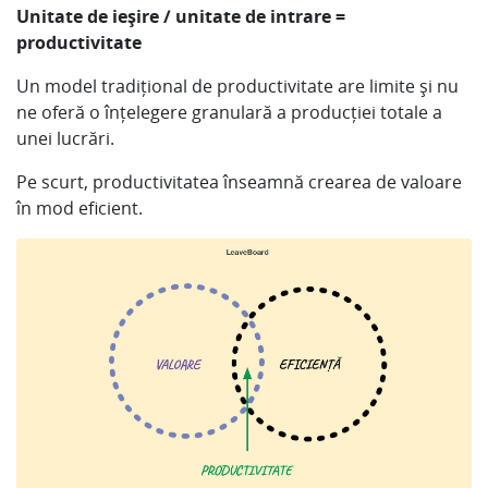
Unitate de ieșire / unitate de intrare =
productivitate
Un model tradițional de productivitate are limite și nu
ne oferă o înțelegere granulară a producției totale a
unei lucrări.
Pe scurt, productivitatea înseamnă crearea de valoare
în mod eficient.