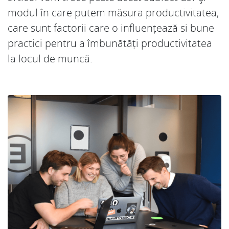
modul în care putem măsura productivitatea,
care sunt factorii care o influențează si bune
practici pentru a îmbunătăți productivitatea
la locul de muncă.