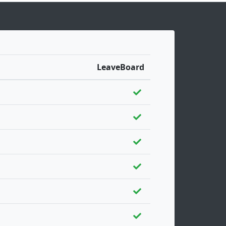
LeaveBoard