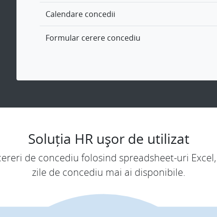
Calendare concedii
Formular cerere concediu
Soluția HR ușor de utilizat
eri de concediu folosind spreadsheet-uri Excel, 
zile de concediu mai ai disponibile.