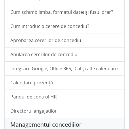
Cum schimb limba, formatul datei și fusul orar?
Cum introduc o cerere de concediu?
Aprobarea cererilor de concediu
Anularea cererilor de concediu
Integrare Google, Office 365, iCal și alte calendare
Calendare prezență
Panoul de control HR
Directorul angajaților
Managementul concediilor