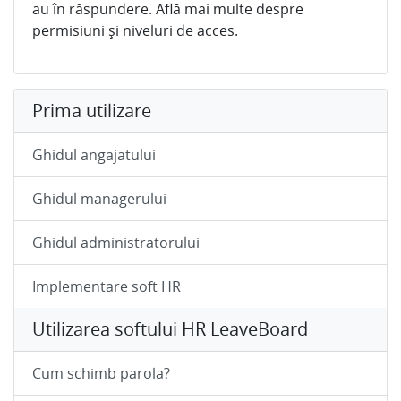
au în răspundere. Află mai multe despre
permisiuni și niveluri de acces.
Prima utilizare
Ghidul angajatului
Ghidul managerului
Ghidul administratorului
Implementare soft HR
Utilizarea softului HR LeaveBoard
Cum schimb parola?