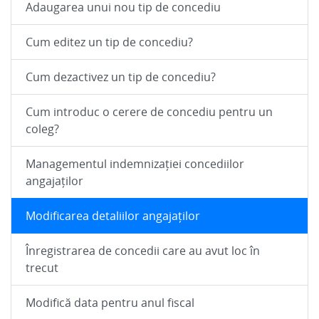
Adaugarea unui nou tip de concediu
Cum editez un tip de concediu?
Cum dezactivez un tip de concediu?
Cum introduc o cerere de concediu pentru un
coleg?
Managementul indemnizației concediilor
angajaților
Modificarea detaliilor angajaților
Înregistrarea de concedii care au avut loc în
trecut
Modifică data pentru anul fiscal