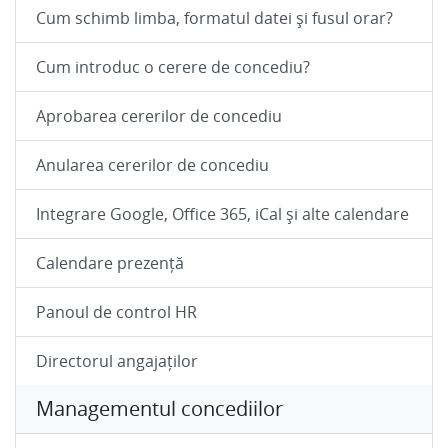
Cum schimb limba, formatul datei și fusul orar?
Cum introduc o cerere de concediu?
Aprobarea cererilor de concediu
Anularea cererilor de concediu
Integrare Google, Office 365, iCal și alte calendare
Calendare prezență
Panoul de control HR
Directorul angajaților
Managementul concediilor