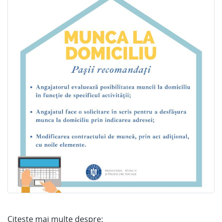
Citește mai multe despre: