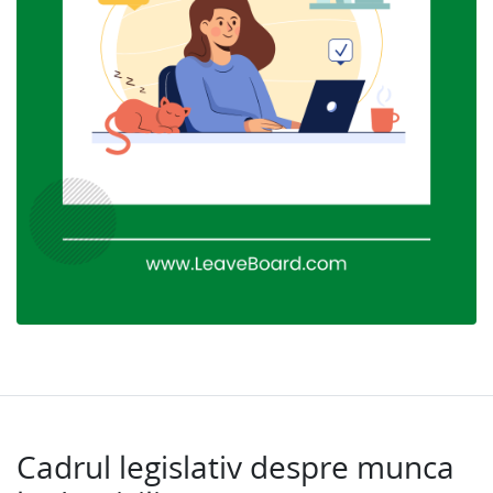
Cadrul legislativ despre munca