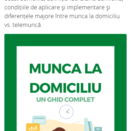
condițiile de aplicare și implementare și
diferențele majore între munca la domiciliu
vs. telemuncă.