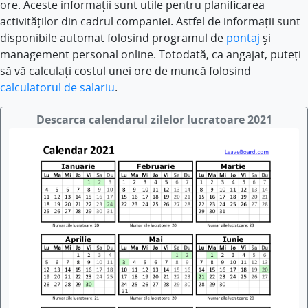
ore. Aceste informații sunt utile pentru planificarea
activităților din cadrul companiei. Astfel de informații sunt
disponibile automat folosind programul de
pontaj
și
management personal online. Totodată, ca angajat, puteți
să vă calculați costul unei ore de muncă folosind
calculatorul de salariu
.
Descarca calendarul zilelor lucratoare 2021