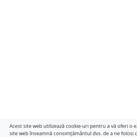
Acest site web utilizează cookie-uri pentru a vă oferi 
site web înseamnă consimțământul dvs. de a ne folosi c