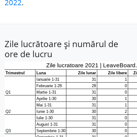
2022
.
Zile lucrătoare și numărul de
ore de lucru