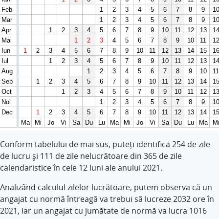
Conform tabelului de mai sus, puteți identifica 254 de zile
de lucru și 111 de zile nelucrătoare din 365 de zile
calendaristice în cele 12 luni ale anului 2021.
Analizând calculul zilelor lucrătoare, putem observa că un
angajat cu normă întreagă va trebui să lucreze 2032 ore în
2021, iar un angajat cu jumătate de normă va lucra 1016