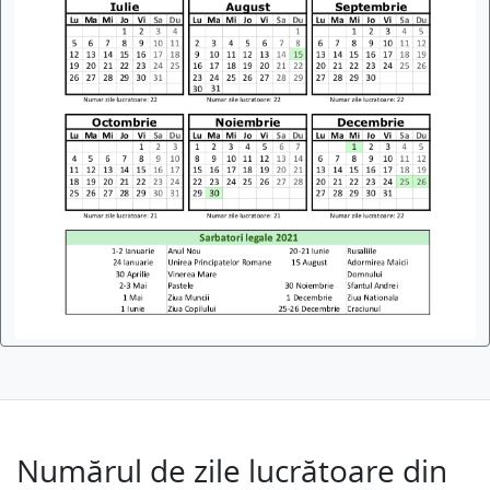
Numărul de zile lucrătoare din