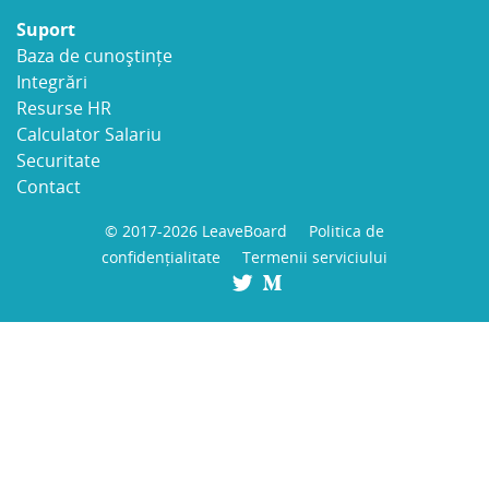
Suport
Baza de cunoștințe
Integrări
Resurse HR
Calculator Salariu
Securitate
Contact
© 2017-2026 LeaveBoard
Politica de
confidențialitate
Termenii serviciului