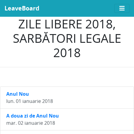
LeaveBoard
ZILE LIBERE 2018,
SARBĂTORI LEGALE
2018
Anul Nou
lun. 01 ianuarie 2018
A doua zi de Anul Nou
mar. 02 ianuarie 2018