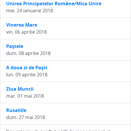
Unirea Principatelor Române/Mica Unire
mie. 24 ianuarie 2018
Vinerea Mare
vin. 06 aprilie 2018
Paştele
dum. 08 aprilie 2018
A doua zi de Paști
lun. 09 aprilie 2018
Ziua Muncii
mar. 01 mai 2018
Rusaliile
dum. 27 mai 2018