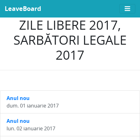
LeaveBoard
ZILE LIBERE 2017,
SARBĂTORI LEGALE
2017
Anul nou
dum. 01 ianuarie 2017
Anul nou
lun. 02 ianuarie 2017