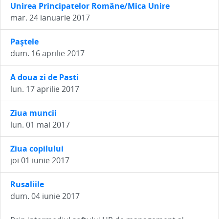
Unirea Principatelor Române/Mica Unire
mar. 24 ianuarie 2017
Paştele
dum. 16 aprilie 2017
A doua zi de Pasti
lun. 17 aprilie 2017
Ziua muncii
lun. 01 mai 2017
Ziua copilului
joi 01 iunie 2017
Rusaliile
dum. 04 iunie 2017