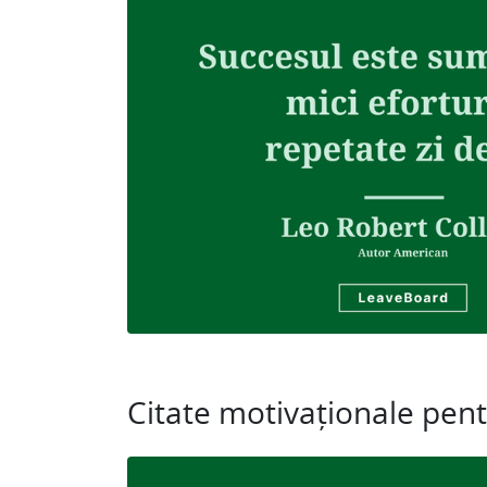
Citate motivaționale pen