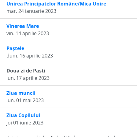
Unirea Principatelor Române/Mica Unire
mar. 24 ianuarie 2023
Vinerea Mare
vin. 14 aprilie 2023
Paştele
dum. 16 aprilie 2023
Doua zi de Pasti
lun. 17 aprilie 2023
Ziua muncii
lun. 01 mai 2023
Ziua Copilului
joi 01 iunie 2023