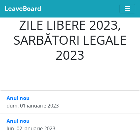
LeaveBoard
ZILE LIBERE 2023,
SARBĂTORI LEGALE
2023
Anul nou
dum. 01 ianuarie 2023
Anul nou
lun. 02 ianuarie 2023