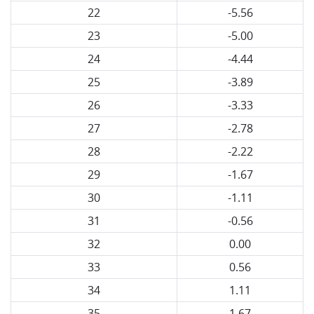
22
-5.56
23
-5.00
24
-4.44
25
-3.89
26
-3.33
27
-2.78
28
-2.22
29
-1.67
30
-1.11
31
-0.56
32
0.00
33
0.56
34
1.11
35
1.67