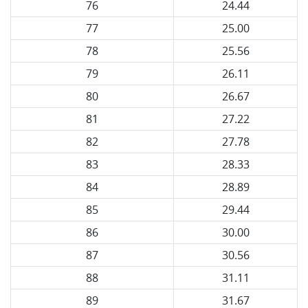
76
24.44
77
25.00
78
25.56
79
26.11
80
26.67
81
27.22
82
27.78
83
28.33
84
28.89
85
29.44
86
30.00
87
30.56
88
31.11
89
31.67