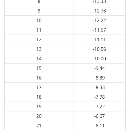
8
-13.33
9
-12.78
10
-12.22
11
-11.67
12
-11.11
13
-10.56
14
-10.00
15
-9.44
16
-8.89
17
-8.33
18
-7.78
19
-7.22
20
-6.67
21
-6.11