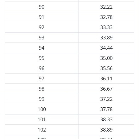
90
32.22
91
32.78
92
33.33
93
33.89
94
34.44
95
35.00
96
35.56
97
36.11
98
36.67
99
37.22
100
37.78
101
38.33
102
38.89