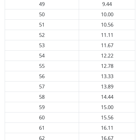
49
9.44
50
10.00
51
10.56
52
11.11
53
11.67
54
12.22
55
12.78
56
13.33
57
13.89
58
14.44
59
15.00
60
15.56
61
16.11
62
16.67