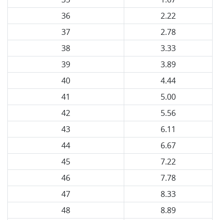
36
2.22
37
2.78
38
3.33
39
3.89
40
4.44
41
5.00
42
5.56
43
6.11
44
6.67
45
7.22
46
7.78
47
8.33
48
8.89