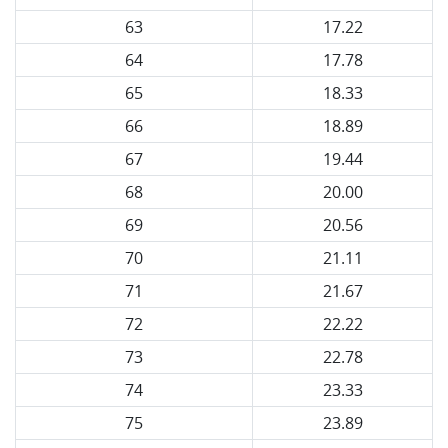
63
17.22
64
17.78
65
18.33
66
18.89
67
19.44
68
20.00
69
20.56
70
21.11
71
21.67
72
22.22
73
22.78
74
23.33
75
23.89