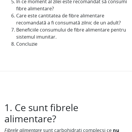
În ce moment al zilei este recomandat să consumi
fibre alimentare?
Care este cantitatea de fibre alimentare
recomandată a fi consumată zilnic de un adult?
Beneficiile consumului de fibre alimentare pentru
sistemul imunitar.
Concluzie
1. Ce sunt fibrele
alimentare?
Fibrele alimentare
sunt carbohidrați complecși ce
nu