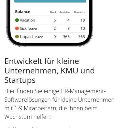
Entwickelt für kleine
Unternehmen, KMU und
Startups
Hier finden Sie einige HR-Management-
Softwarelösungen für kleine Unternehmen
mit 1-9 Mitarbeitern, die Ihnen beim
Wachstum helfen: