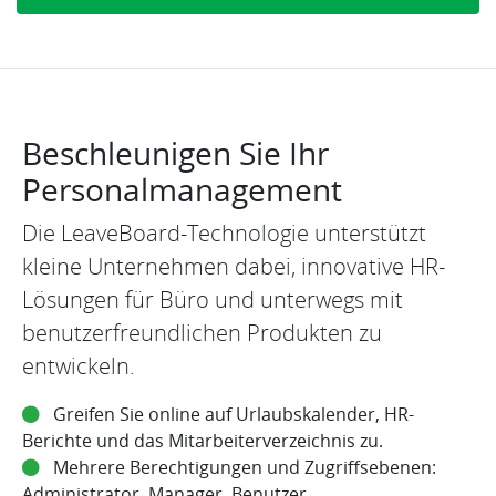
Beschleunigen Sie Ihr
Personalmanagement
Die LeaveBoard-Technologie unterstützt
kleine Unternehmen dabei, innovative HR-
Lösungen für Büro und unterwegs mit
benutzerfreundlichen Produkten zu
entwickeln.
Greifen Sie online auf Urlaubskalender, HR-
Berichte und das Mitarbeiterverzeichnis zu.
Mehrere Berechtigungen und Zugriffsebenen:
Administrator, Manager, Benutzer