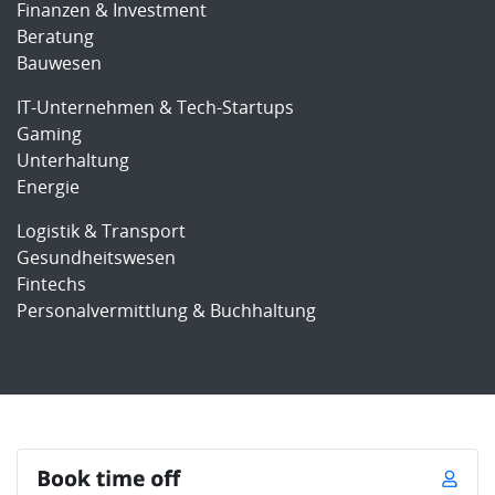
Finanzen & Investment
Beratung
Bauwesen
IT-Unternehmen & Tech-Startups
Gaming
Unterhaltung
Energie
Logistik & Transport
Gesundheitswesen
Fintechs
Personalvermittlung & Buchhaltung