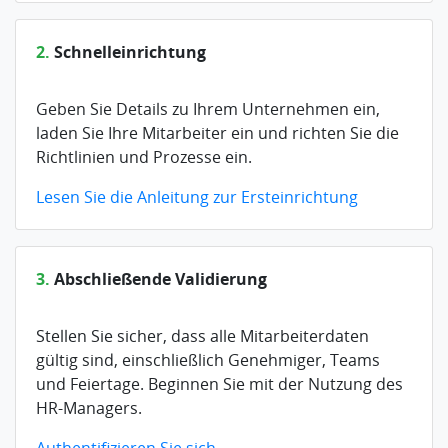
2.
Schnelleinrichtung
Geben Sie Details zu Ihrem Unternehmen ein,
laden Sie Ihre Mitarbeiter ein und richten Sie die
Richtlinien und Prozesse ein.
Lesen Sie die Anleitung zur Ersteinrichtung
3.
Abschließende Validierung
Stellen Sie sicher, dass alle Mitarbeiterdaten
gültig sind, einschließlich Genehmiger, Teams
und Feiertage. Beginnen Sie mit der Nutzung des
HR-Managers.