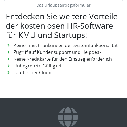
Das Urlaubsantragsformular
Entdecken Sie weitere Vorteile
der kostenlosen HR-Software
für KMU und Startups:
Keine Einschränkungen der Systemfunktionalität
Zugriff auf Kundensupport und Helpdesk
Keine Kreditkarte für den Einstieg erforderlich
Unbegrenzte Gültigkeit
Läuft in der Cloud