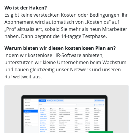
Wo ist der Haken?
Es gibt keine versteckten Kosten oder Bedingungen. Ihr
Abonnement wird automatisch von „Kostenlos“ auf
„Pro“ aktualisiert, sobald Sie mehr als neun Mitarbeiter
haben. Dann beginnt die 14-tägige Testphase.
Warum bieten wir diesen kostenlosen Plan an?
Indem wir kostenlose HR-Software anbieten,
unterstützen wir kleine Unternehmen beim Wachstum
und bauen gleichzeitig unser Netzwerk und unseren
Ruf weltweit aus.