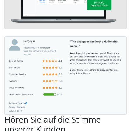
Hören Sie auf die Stimme
unserer Kunden