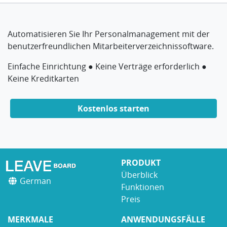
Automatisieren Sie Ihr Personalmanagement mit der
benutzerfreundlichen Mitarbeiterverzeichnissoftware.
Einfache Einrichtung ● Keine Verträge erforderlich ●
Keine Kreditkarten
Kostenlos starten
PRODUKT
Überblick
German
Funktionen
Preis
MERKMALE
ANWENDUNGSFÄLLE