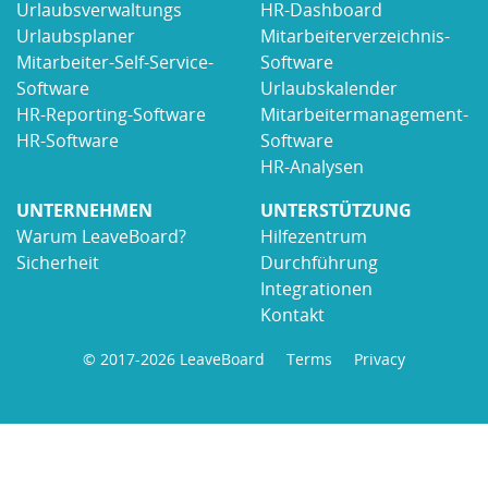
Urlaubsverwaltungs
HR-Dashboard
Urlaubsplaner
Mitarbeiterverzeichnis-
Mitarbeiter-Self-Service-
Software
Software
Urlaubskalender
HR-Reporting-Software
Mitarbeitermanagement-
HR-Software
Software
HR-Analysen
UNTERNEHMEN
UNTERSTÜTZUNG
Warum LeaveBoard?
Hilfezentrum
Sicherheit
Durchführung
Integrationen
Kontakt
© 2017-2026 LeaveBoard
Terms
Privacy