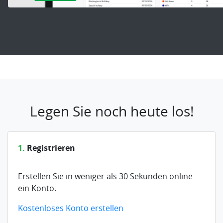
Legen Sie noch heute los!
1.
Registrieren
Erstellen Sie in weniger als 30 Sekunden online
ein Konto.
Kostenloses Konto erstellen