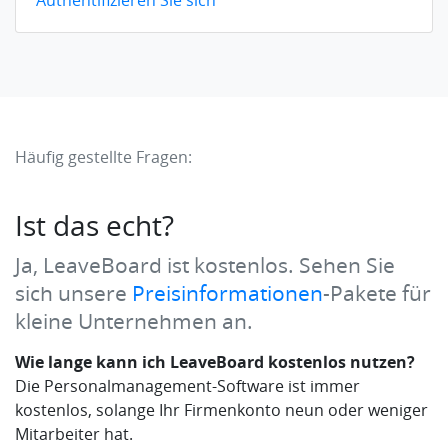
Authentifizieren Sie sich
Häufig gestellte Fragen:
Ist das echt?
Ja, LeaveBoard ist kostenlos. Sehen Sie
sich unsere
Preisinformationen
-Pakete für
kleine Unternehmen an.
Wie lange kann ich LeaveBoard kostenlos nutzen?
Die Personalmanagement-Software ist immer
kostenlos, solange Ihr Firmenkonto neun oder weniger
Mitarbeiter hat.