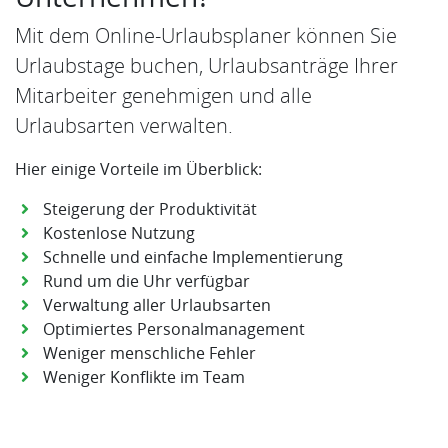
Mit dem Online-Urlaubsplaner können Sie
Urlaubstage buchen, Urlaubsanträge Ihrer
Mitarbeiter genehmigen und alle
Urlaubsarten verwalten.
Hier einige Vorteile im Überblick:
Steigerung der Produktivität
Kostenlose Nutzung
Schnelle und einfache Implementierung
Rund um die Uhr verfügbar
Verwaltung aller Urlaubsarten
Optimiertes Personalmanagement
Weniger menschliche Fehler
Weniger Konflikte im Team