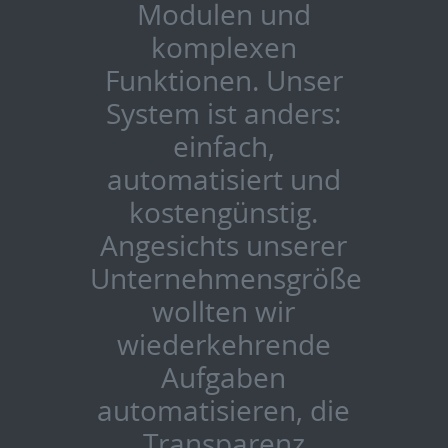
Modulen und
komplexen
Funktionen. Unser
System ist anders:
einfach,
automatisiert und
kostengünstig.
Angesichts unserer
Unternehmensgröße
wollten wir
wiederkehrende
Aufgaben
automatisieren, die
Transparenz