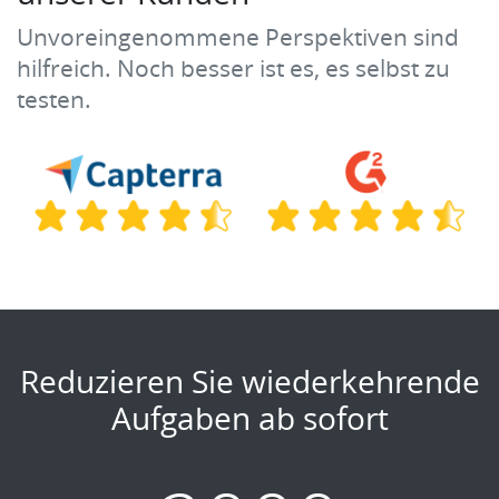
Unvoreingenommene Perspektiven sind
hilfreich. Noch besser ist es, es selbst zu
testen.
Reduzieren Sie wiederkehrende
Aufgaben ab sofort