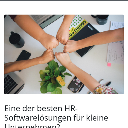
Eine der besten HR-
Softwarelösungen für kleine
Unternehmen?