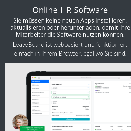
Online-HR-Software
Sie müssen keine neuen Apps installieren,
aktualisieren oder herunterladen, damit Ihre
Mitarbeiter die Software nutzen können.
LeaveBoard ist webbasiert und funktioniert
einfach in Ihrem Browser, egal wo Sie sind.