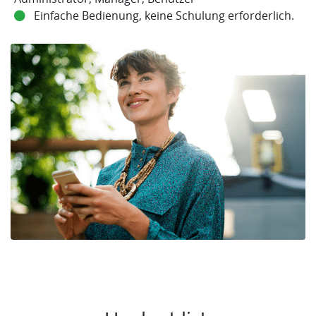
Einfache Bedienung, keine Schulung erforderlich.