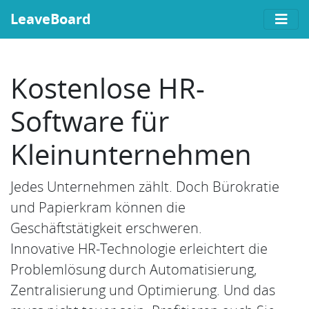
LeaveBoard
Kostenlose HR-
Software für
Kleinunternehmen
Jedes Unternehmen zählt. Doch Bürokratie
und Papierkram können die
Geschäftstätigkeit erschweren.
Innovative HR-Technologie erleichtert die
Problemlösung durch Automatisierung,
Zentralisierung und Optimierung. Und das