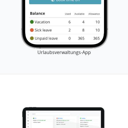
Urlaubsverwaltungs-App