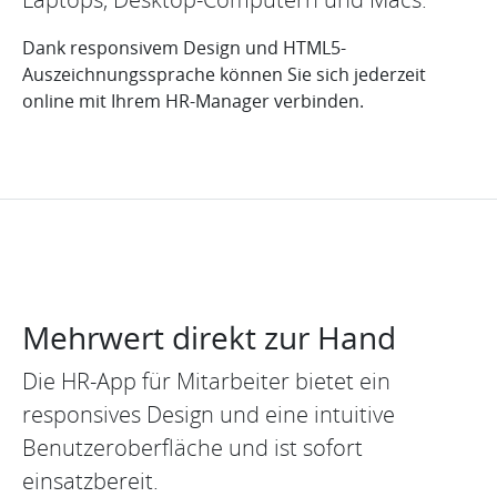
Dank responsivem Design und HTML5-
Auszeichnungssprache können Sie sich jederzeit
online mit Ihrem HR-Manager verbinden.
Mehrwert direkt zur Hand
Die HR-App für Mitarbeiter bietet ein
responsives Design und eine intuitive
Benutzeroberfläche und ist sofort
einsatzbereit.