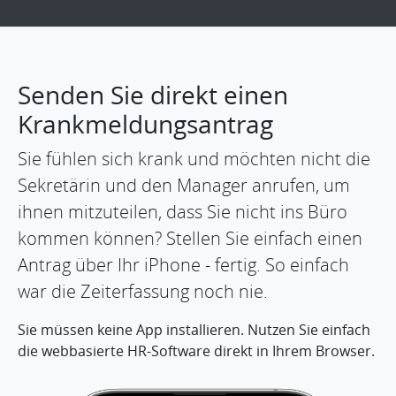
Senden Sie direkt einen
Krankmeldungsantrag
Sie fühlen sich krank und möchten nicht die
Sekretärin und den Manager anrufen, um
ihnen mitzuteilen, dass Sie nicht ins Büro
kommen können? Stellen Sie einfach einen
Antrag über Ihr iPhone - fertig. So einfach
war die Zeiterfassung noch nie.
Sie müssen keine App installieren. Nutzen Sie einfach
die webbasierte HR-Software direkt in Ihrem Browser.