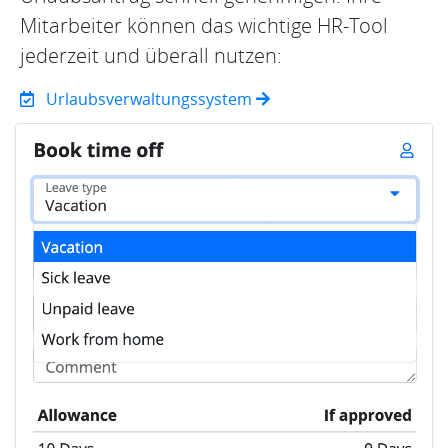
Mitarbeiter können das wichtige HR-Tool
jederzeit und überall nutzen:
Urlaubsverwaltungssystem