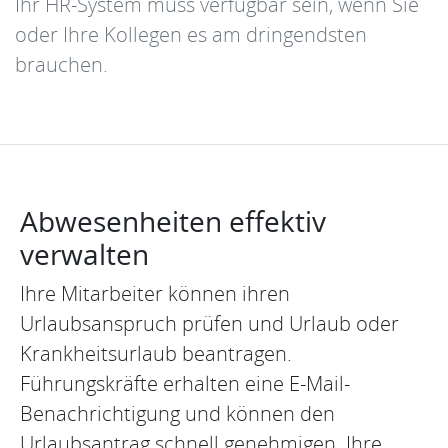
Ihr HR-System muss verfügbar sein, wenn Sie
oder Ihre Kollegen es am dringendsten
brauchen.
Abwesenheiten effektiv
verwalten
Ihre Mitarbeiter können ihren
Urlaubsanspruch prüfen und Urlaub oder
Krankheitsurlaub beantragen.
Führungskräfte erhalten eine E-Mail-
Benachrichtigung und können den
Urlaubsantrag schnell genehmigen. Ihre