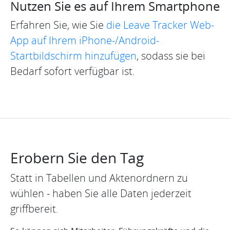
Nutzen Sie es auf Ihrem Smartphone
Erfahren Sie, wie Sie
die Leave Tracker Web-
App auf Ihrem iPhone-/Android-
Startbildschirm hinzufügen
, sodass sie bei
Bedarf sofort verfügbar ist.
Erobern Sie den Tag
Statt in Tabellen und Aktenordnern zu
wühlen - haben Sie alle Daten jederzeit
griffbereit.