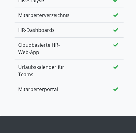
HR-Analyse
Mitarbeiterverzeichnis
HR-Dashboards
Cloudbasierte HR-
Web-App
Urlaubskalender für
Teams
Mitarbeiterportal