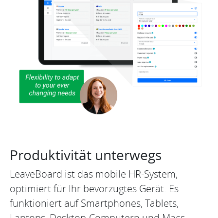
Produktivität unterwegs
LeaveBoard ist das mobile HR-System,
optimiert für Ihr bevorzugtes Gerät. Es
funktioniert auf Smartphones, Tablets,
Laptops, Desktop-Computern und Macs.