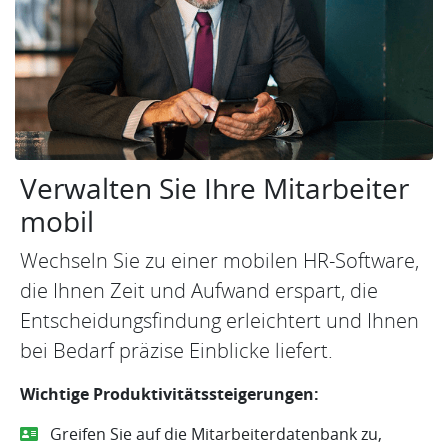
Verwalten Sie Ihre Mitarbeiter
mobil
Wechseln Sie zu einer mobilen HR-Software,
die Ihnen Zeit und Aufwand erspart, die
Entscheidungsfindung erleichtert und Ihnen
bei Bedarf präzise Einblicke liefert.
Wichtige Produktivitätssteigerungen:
Greifen Sie auf die Mitarbeiterdatenbank zu,