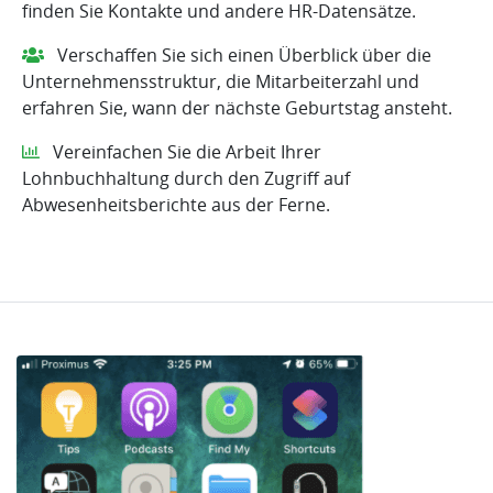
finden Sie Kontakte und andere HR-Datensätze.
Verschaffen Sie sich einen Überblick über die
Unternehmensstruktur, die Mitarbeiterzahl und
erfahren Sie, wann der nächste Geburtstag ansteht.
Vereinfachen Sie die Arbeit Ihrer
Lohnbuchhaltung durch den Zugriff auf
Abwesenheitsberichte aus der Ferne.