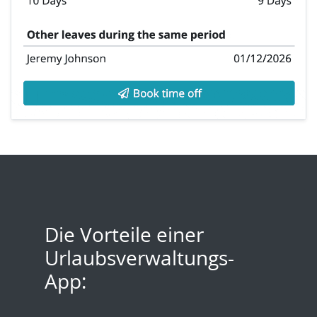
Die Vorteile einer
Urlaubsverwaltungs-
App: