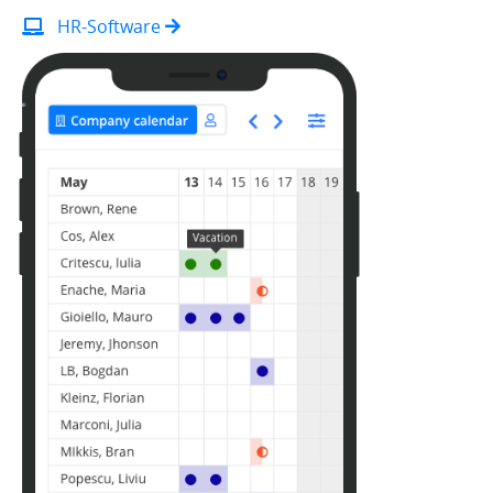
HR-Software