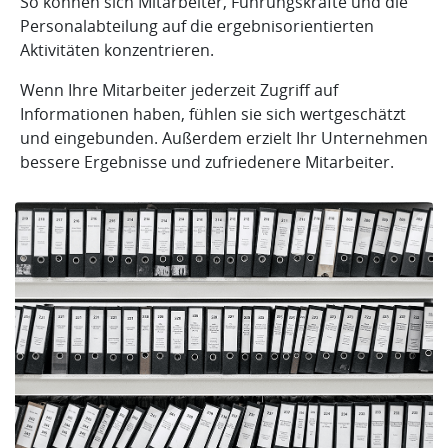
So können sich Mitarbeiter, Führungskräfte und die
Personalabteilung auf die ergebnisorientierten
Aktivitäten konzentrieren.
Wenn Ihre Mitarbeiter jederzeit Zugriff auf
Informationen haben, fühlen sie sich wertgeschätzt
und eingebunden. Außerdem erzielt Ihr Unternehmen
bessere Ergebnisse und zufriedenere Mitarbeiter.