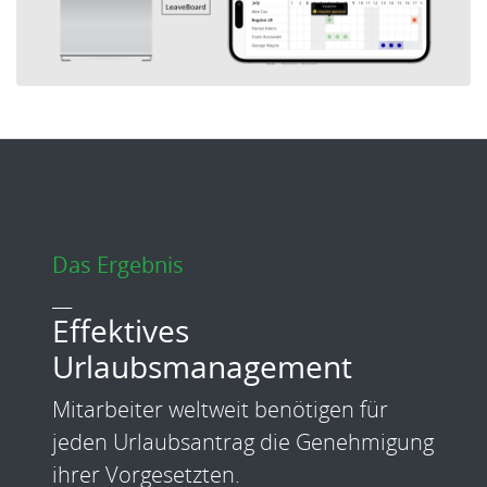
Das Ergebnis
___
Effektives
Urlaubsmanagement
Mitarbeiter weltweit benötigen für
jeden Urlaubsantrag die Genehmigung
ihrer Vorgesetzten.