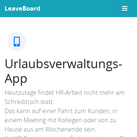
LeaveBoard
Urlaubsverwaltungs-
App
Heutzutage findet HR-Arbeit nicht mehr am
Schreibtisch statt.
Das kann auf einer Fahrt zum Kunden, in
einem Meeting mit Kollegen oder von zu
Hause aus am Wochenende sein.