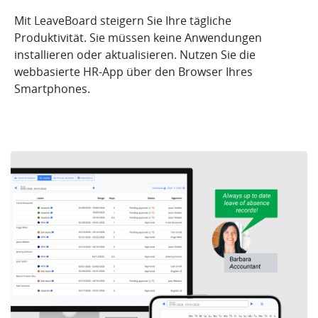
Mit LeaveBoard steigern Sie Ihre tägliche
Produktivität. Sie müssen keine Anwendungen
installieren oder aktualisieren. Nutzen Sie die
webbasierte HR-App über den Browser Ihres
Smartphones.