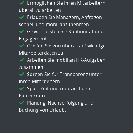
Ermöglichen Sie Ihren Mitarbeitern,
überall zu arbeiten
Erlauben Sie Managern, Anfragen
schnell und mobil anzunehmen
Gewährleisten Sie Kontinuität und
Engagement
Greifen Sie von überall auf wichtige
Mitarbeiterdaten zu
Arbeiten Sie mobil an HR-Aufgaben
zusammen
Sorgen Sie für Transparenz unter
Ihren Mitarbeitern
Spart Zeit und reduziert den
Papierkram
Planung, Nachverfolgung und
Buchung von Urlaub.