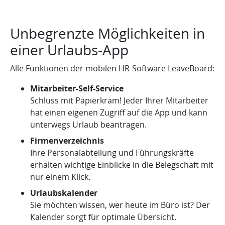
Unbegrenzte Möglichkeiten in
einer Urlaubs-App
Alle Funktionen der mobilen HR-Software LeaveBoard:
Mitarbeiter-Self-Service
Schluss mit Papierkram! Jeder Ihrer Mitarbeiter
hat einen eigenen Zugriff auf die App und kann
unterwegs Urlaub beantragen.
Firmenverzeichnis
Ihre Personalabteilung und Führungskräfte
erhalten wichtige Einblicke in die Belegschaft mit
nur einem Klick.
Urlaubskalender
Sie möchten wissen, wer heute im Büro ist? Der
Kalender sorgt für optimale Übersicht.